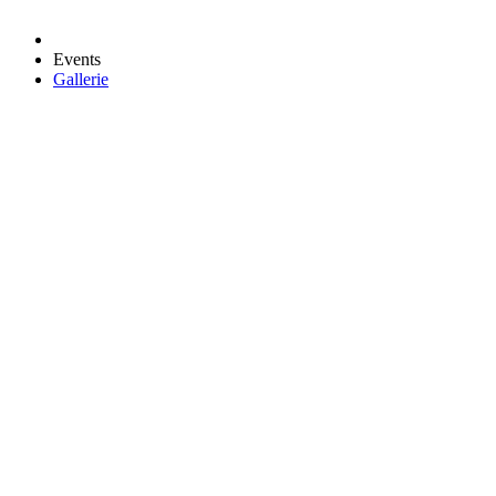
Events
Gallerie