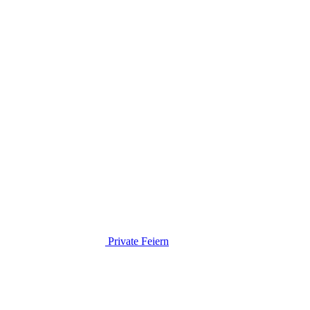
Private Feiern