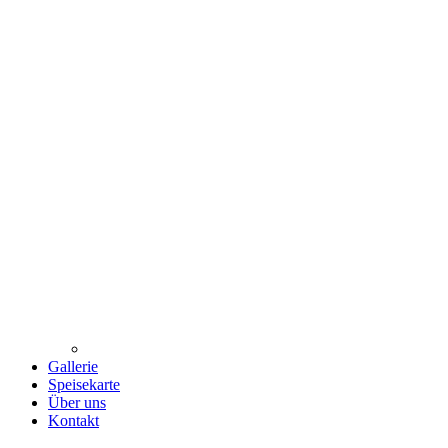
Gallerie
Speisekarte
Über uns
Kontakt