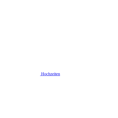
Hochzeiten