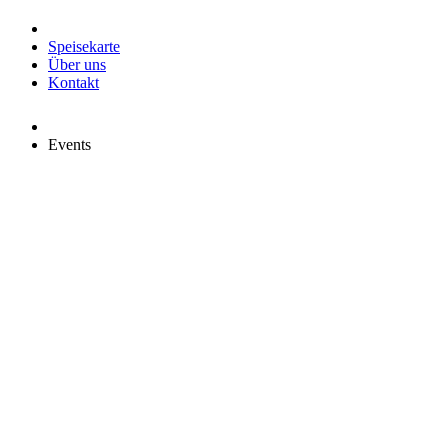
Speisekarte
Über uns
Kontakt
Events