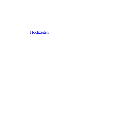
Hochzeiten