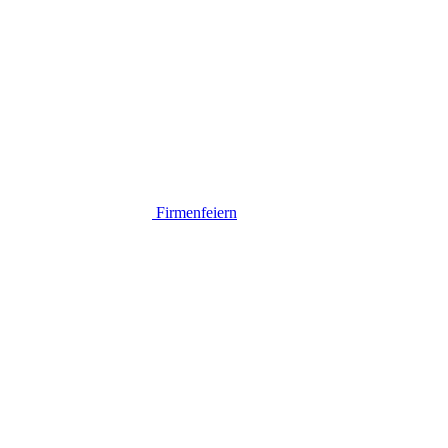
Firmenfeiern