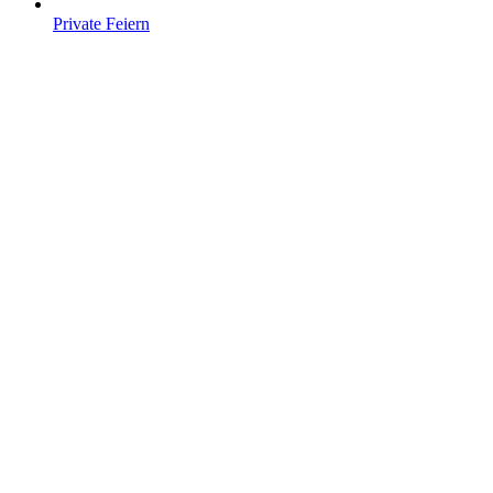
Private Feiern