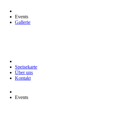
Events
Gallerie
Speisekarte
Über uns
Kontakt
Events