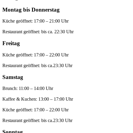
Montag bis Donnerstag
Küche geöffnet: 17:00 – 21:00 Uhr
Restaurant geöffnet: bis ca. 22:30 Uhr
Freitag
Küche geöffnet: 17:00 – 22:00 Uhr
Restaurant geöffnet: bis ca.23:30 Uhr
Samstag
Brunch: 11:00 – 14:00 Uhr
Kaffee & Kuchen: 13:00 – 17:00 Uhr
Küche geöffnet: 17:00 – 22:00 Uhr
Restaurant geöffnet: bis ca.23:30 Uhr
Sonntag