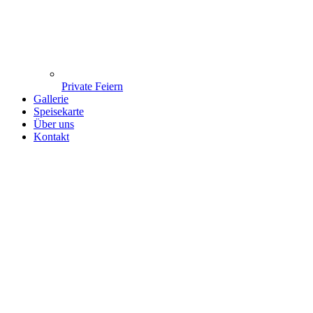
Private Feiern
Gallerie
Speisekarte
Über uns
Kontakt