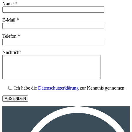
Name *
E-Mail *
Telefon *
Nachricht
Ich habe die
Datenschutzerklärung
zur Kenntnis gennomen.