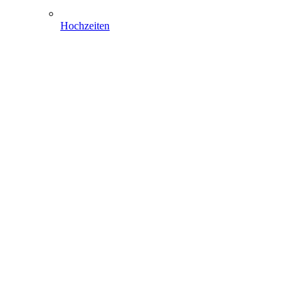
Hochzeiten