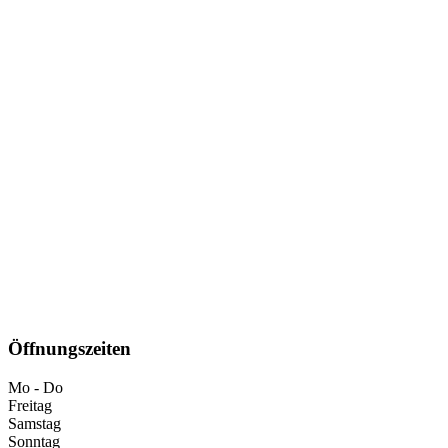
Öffnungszeiten
Mo - Do
Freitag
Samstag
Sonntag