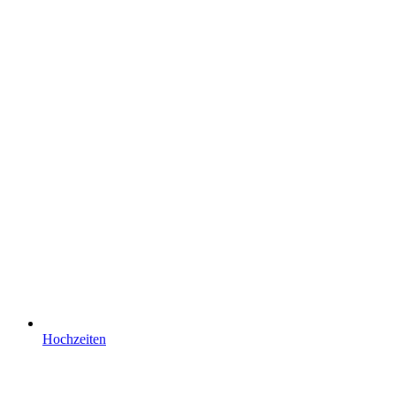
Hochzeiten